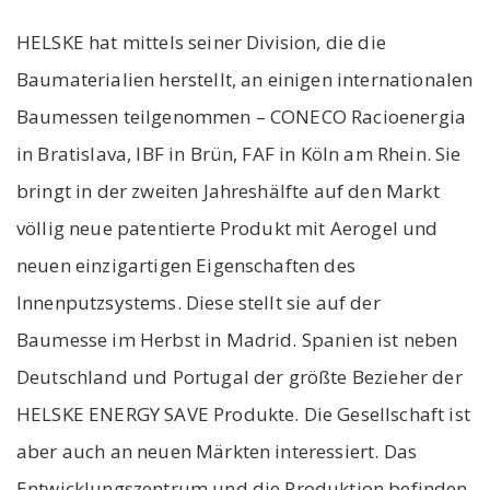
HELSKE hat mittels seiner Division, die die
Baumaterialien herstellt, an einigen internationalen
Baumessen teilgenommen – CONECO Racioenergia
in Bratislava, IBF in Brün, FAF in Köln am Rhein. Sie
bringt in der zweiten Jahreshälfte auf den Markt
völlig neue patentierte Produkt mit Aerogel und
neuen einzigartigen Eigenschaften des
Innenputzsystems. Diese stellt sie auf der
Baumesse im Herbst in Madrid. Spanien ist neben
Deutschland und Portugal der größte Bezieher der
HELSKE ENERGY SAVE Produkte. Die Gesellschaft ist
aber auch an neuen Märkten interessiert. Das
Entwicklungszentrum und die Produktion befinden