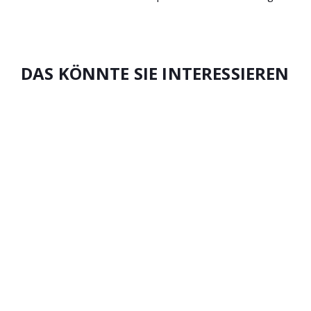
DAS KÖNNTE SIE INTERESSIEREN