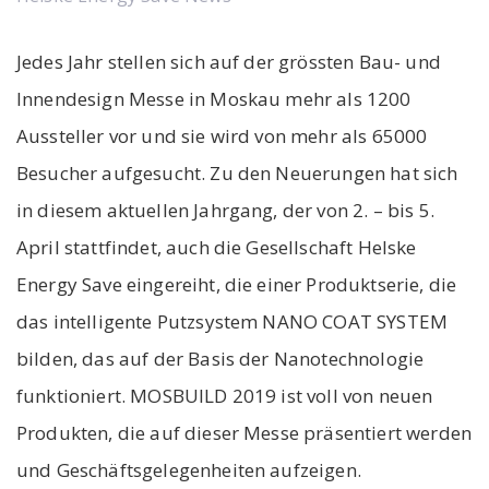
Jedes Jahr stellen sich auf der grössten Bau- und
Innendesign Messe in Moskau mehr als 1200
Aussteller vor und sie wird von mehr als 65000
Besucher aufgesucht. Zu den Neuerungen hat sich
in diesem aktuellen Jahrgang, der von 2. – bis 5.
April stattfindet, auch die Gesellschaft Helske
Energy Save eingereiht, die einer Produktserie, die
das intelligente Putzsystem NANO COAT SYSTEM
bilden, das auf der Basis der Nanotechnologie
funktioniert. MOSBUILD 2019 ist voll von neuen
Produkten, die auf dieser Messe präsentiert werden
und Geschäftsgelegenheiten aufzeigen.